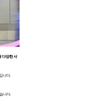
 다양한 서
입니다.
습니다.