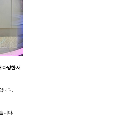
 다양한 서
입니다.
습니다.